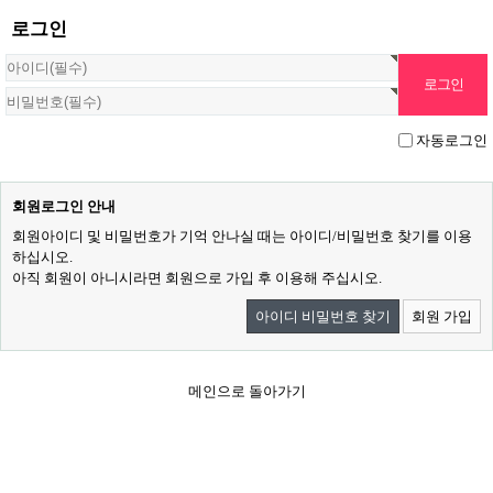
로그인
자동로그인
회원로그인 안내
회원아이디 및 비밀번호가 기억 안나실 때는 아이디/비밀번호 찾기를 이용
하십시오.
아직 회원이 아니시라면 회원으로 가입 후 이용해 주십시오.
아이디 비밀번호 찾기
회원 가입
메인으로 돌아가기