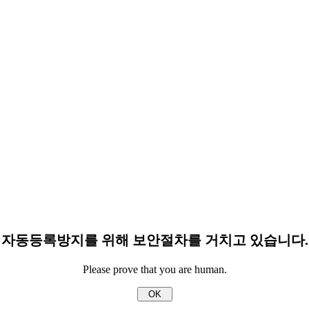
자동등록방지를 위해 보안절차를 거치고 있습니다.
Please prove that you are human.