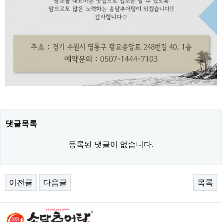
댓글목록
등록된 댓글이 없습니다.
이전글
다음글
목록